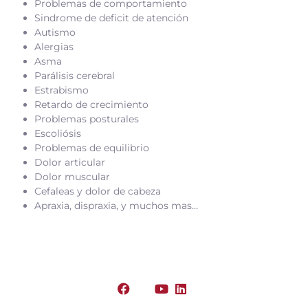
Problemas de comportamiento
Sindrome de deficit de atención
Autismo
Alergias
Asma
Parálisis cerebral
Estrabismo
Retardo de crecimiento
Problemas posturales
Escoliósis
Problemas de equilibrio
Dolor articular
Dolor muscular
Cefaleas y dolor de cabeza
Apraxia, dispraxia, y muchos mas…