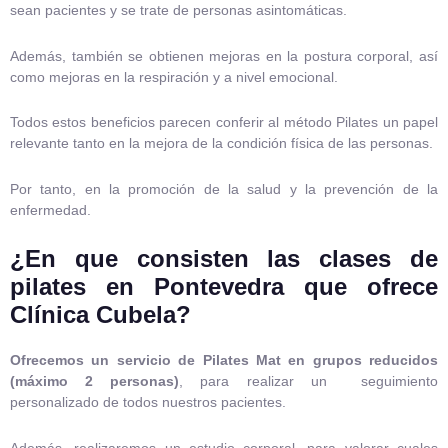
sean pacientes y se trate de personas asintomáticas.
Además, también se obtienen mejoras en la postura corporal, así
como mejoras en la respiración y a nivel emocional.
Todos estos beneficios parecen conferir al método Pilates un papel
relevante tanto en la mejora de la condición física de las personas.
Por tanto, en la promoción de la salud y la prevención de la
enfermedad.
¿En que consisten las clases de
pilates en Pontevedra que ofrece
Clínica Cubela?
Ofrecemos un servicio de Pilates Mat en grupos reducidos
(máximo 2 personas)
, para realizar un seguimiento
personalizado de todos nuestros pacientes.
Además, realizaremos un estudio corporal, para valorar cuales