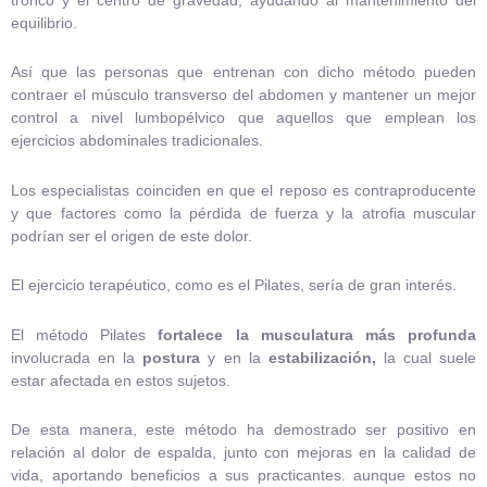
equilibrio.
Así que las personas que entrenan con dicho método pueden
contraer el músculo transverso del abdomen y mantener un mejor
control a nivel lumbopélvico que aquellos que emplean los
ejercicios abdominales tradicionales.
Los especialistas coinciden en que el reposo es contraproducente
y que factores como la pérdida de fuerza y la atrofia muscular
podrían ser el origen de este dolor.
El ejercicio terapéutico, como es el Pilates, sería de gran interés.
El método Pilates
fortalece la musculatura más profunda
involucrada en la
postura
y en la
estabilización,
la cual suele
estar afectada en estos sujetos.
De esta manera, este método ha demostrado ser positivo en
relación al dolor de espalda, junto con mejoras en la calidad de
vida, aportando beneficios a sus practicantes. aunque estos no