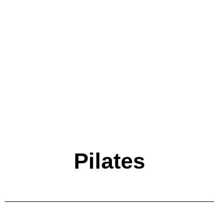
Pilates