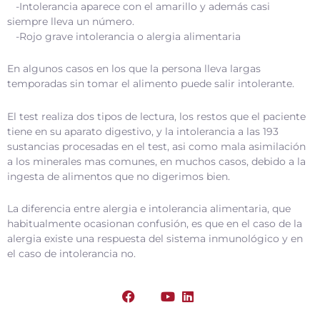
-Intolerancia aparece con el amarillo y además casi
siempre lleva un número.
-Rojo grave intolerancia o alergia alimentaria
En algunos casos en los que la persona lleva largas
temporadas sin tomar el alimento puede salir intolerante.
El test realiza dos tipos de lectura, los restos que el paciente
tiene en su aparato digestivo, y la intolerancia a las 193
sustancias procesadas en el test, asi como mala asimilación
a los minerales mas comunes, en muchos casos, debido a la
ingesta de alimentos que no digerimos bien.
La diferencia entre alergia e intolerancia alimentaria, que
habitualmente ocasionan confusión, es que en el caso de la
alergia existe una respuesta del sistema inmunológico y en
el caso de intolerancia no.