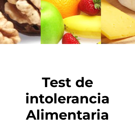
Test de
intolerancia
Alimentaria