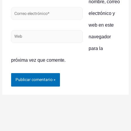
nombre, correo
Correo
electrónico y
electrónico*
web en este
Web
navegador
para la
próxima vez que comente.