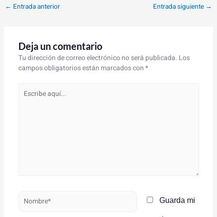
←
Entrada anterior
Entrada siguiente
→
Deja un comentario
Tu dirección de correo electrónico no será publicada.
Los
campos obligatorios están marcados con
*
Escribe
aquí...
Nombre*
Guarda mi