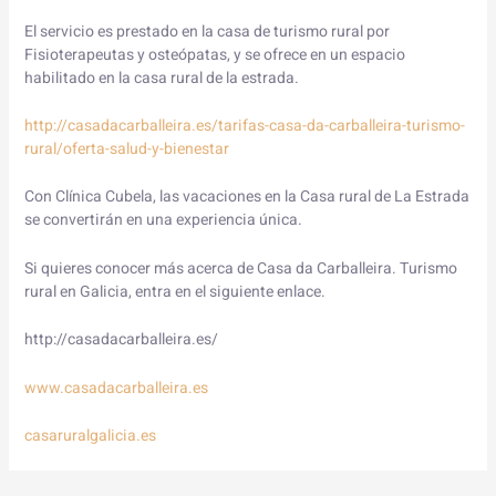
El servicio es prestado en la casa de turismo rural por
Fisioterapeutas y osteópatas, y se ofrece en un espacio
habilitado en la casa rural de la estrada.
http://casadacarballeira.es/tarifas-casa-da-carballeira-turismo-
rural/oferta-salud-y-bienestar
Con Clínica Cubela, las vacaciones en la Casa rural de La Estrada
se convertirán en una experiencia única.
Si quieres conocer más acerca de Casa da Carballeira. Turismo
rural en Galicia, entra en el siguiente enlace.
http://casadacarballeira.es/
www.casadacarballeira.es
casaruralgalicia.es