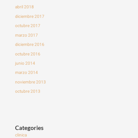
abril 2018
diciembre 2017
octubre 2017
marzo 2017
diciembre 2016
octubre 2016
junio 2014
marzo 2014
noviembre 2013
octubre 2013
Categories
clinica