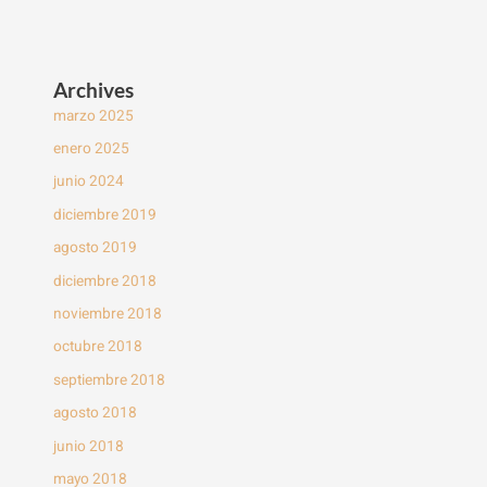
Archives
marzo 2025
enero 2025
junio 2024
diciembre 2019
agosto 2019
diciembre 2018
noviembre 2018
octubre 2018
septiembre 2018
agosto 2018
junio 2018
mayo 2018