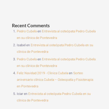
Recent Comments
Pedro Cubela
en
Entrevista al osteópata Pedro Cubela
en su clínica de Pontevedra
Isabel
en
Entrevista al osteópata Pedro Cubela en su
clínica de Pontevedra
Pedro Cubela
en
Entrevista al osteópata Pedro Cubela
en su clínica de Pontevedra
Feliz Navidad 2019 - Clinica Cubela
en
Sorteo
aniversario clínica Cubela – Osteopatía y Fisioterapia
en Pontevedra
Iciar
en
Entrevista al osteópata Pedro Cubela en su
clínica de Pontevedra