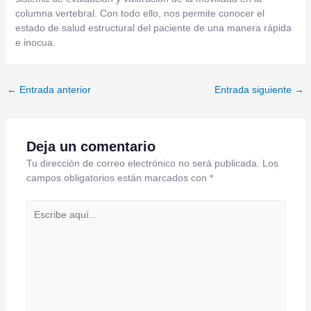
columna vertebral. Con todo ello, nos permite conocer el
estado de salud estructural del paciente de una manera rápida
e inocua.
←
Entrada anterior
Entrada siguiente
→
Deja un comentario
Tu dirección de correo electrónico no será publicada.
Los
campos obligatorios están marcados con
*
Escribe
aquí...