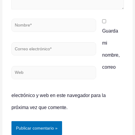
Nombre*
Guarda
mi
Correo
nombre,
electrónico*
correo
Web
electrónico y web en este navegador para la
próxima vez que comente.