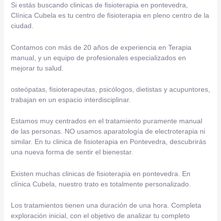
Si estás buscando clinicas de fisioterapia en pontevedra,
Clínica Cubela es tu centro de fisioterapia en pleno centro de la
ciudad.
Contamos con más de 20 años de experiencia en Terapia
manual, y un equipo de profesionales especializados en
mejorar tu salud.
osteópatas, fisioterapeutas, psicólogos, dietistas y acupuntores,
trabajan en un espacio interdisciplinar.
Estamos muy centrados en el tratamiento puramente manual
de las personas. NO usamos aparatología de electroterapia ni
similar. En tu clinica de fisioterapia en Pontevedra, descubrirás
una nueva forma de sentir el bienestar.
Existen muchas clinicas de fisioterapia en pontevedra. En
clínica Cubela, nuestro trato es totalmente personalizado.
Los tratamientos tienen una duración de una hora. Completa
exploración inicial, con el objetivo de analizar tu completo