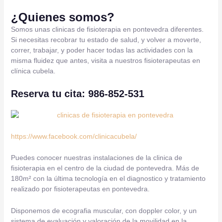
¿Quienes somos?
Somos unas clinicas de fisioterapia en pontevedra diferentes.
Si necesitas recobrar tu estado de salud, y volver a moverte,
correr, trabajar, y poder hacer todas las actividades con la
misma fluidez que antes, visita a nuestros fisioterapeutas en
clínica cubela.
Reserva tu cita: 986-852-531
https://www.facebook.com/clinicacubela/
Puedes conocer nuestras instalaciones de la clinica de
fisioterapia en el centro de la ciudad de pontevedra. Más de
180m² con la última tecnología en el diagnostico y tratamiento
realizado por fisioterapeutas en pontevedra.
Disponemos de ecografia muscular, con doppler color, y un
sistema de evaluación y valoración de la movilidad en la