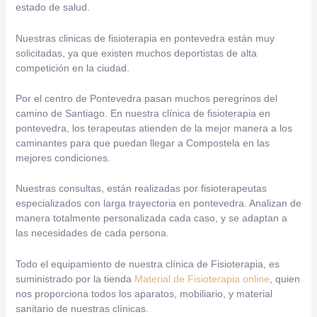
estado de salud.
Nuestras clinicas de fisioterapia en pontevedra están muy
solicitadas, ya que existen muchos deportistas de alta
competición en la ciudad.
Por el centro de Pontevedra pasan muchos peregrinos del
camino de Santiago. En nuestra clínica de fisioterapia en
pontevedra, los terapeutas atienden de la mejor manera a los
caminantes para que puedan llegar a Compostela en las
mejores condiciones.
Nuestras consultas, están realizadas por fisioterapeutas
especializados con larga trayectoria en pontevedra. Analizan de
manera totalmente personalizada cada caso, y se adaptan a
las necesidades de cada persona.
Todo el equipamiento de nuestra clínica de Fisioterapia, es
suministrado por la tienda
Material de Fisioterapia online
, quien
nos proporciona todos los aparatos, mobiliario, y material
sanitario de nuestras clínicas.